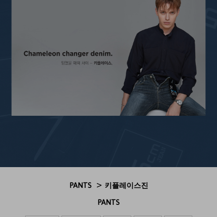
>
PANTS
키플레이스진
PANTS