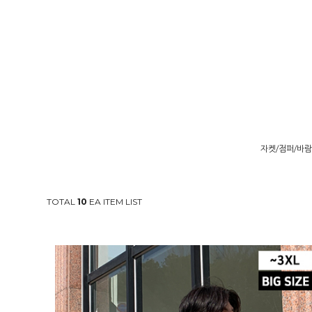
자켓/점퍼/바
TOTAL
10
EA ITEM LIST