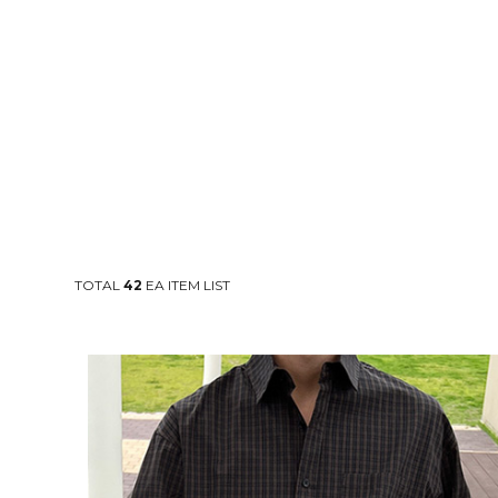
TOTAL
42
EA ITEM LIST