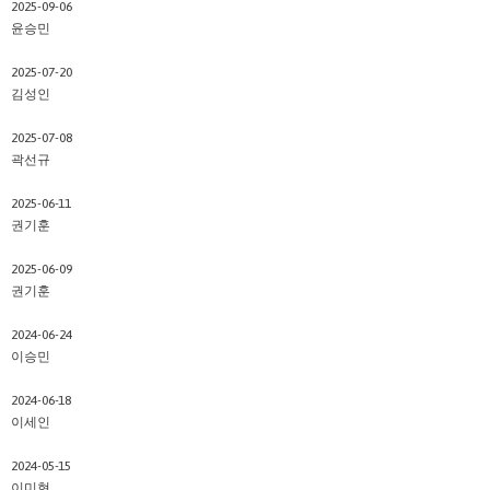
2025-09-06
윤승민
2025-07-20
김성인
2025-07-08
곽선규
2025-06-11
권기훈
2025-06-09
권기훈
2024-06-24
이승민
2024-06-18
이세인
2024-05-15
이미현