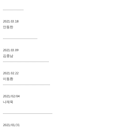
------------------
2021.03.18
안동한
------------------------------
2021.03.09
김종남
----------------------------------------
2021.02.22
이동환
-----------------------------------------
2021/02/04
나재욱
-------------------------------------------
2021/01/31