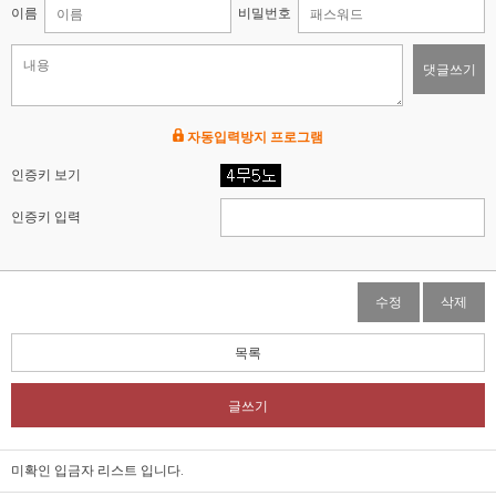
이름
비밀번호
댓글쓰기
자동입력방지 프로그램
인증키 보기
인증키 입력
수정
삭제
목록
글쓰기
미확인 입금자 리스트 입니다.