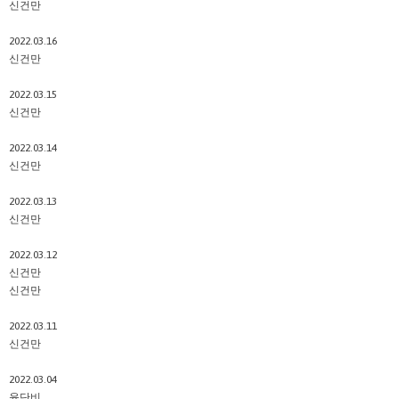
신건만
2022.03.16
신건만
2022.03.15
신건만
2022.03.14
신건만
2022.03.13
신건만
2022.03.12
신건만
신건만
2022.03.11
신건만
2022.03.04
윤단비