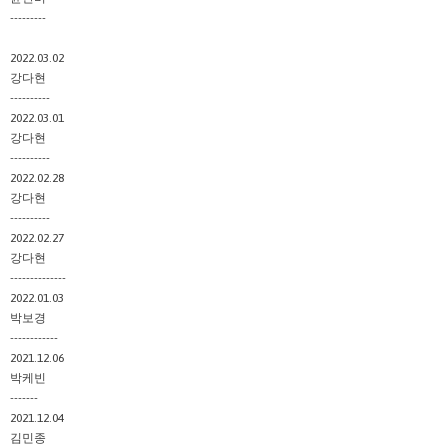
---------
2022.03.02
강다현
----------
2022.03.01
강다현
----------
2022.02.28
강다현
----------
2022.02.27
강다현
--------------
2022.01.03
박보경
------------
2021.12.06
박케빈
-------
2021.12.04
김민종