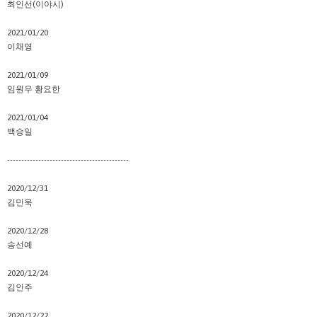
최인선(이야시)
2021/01/20
이채영
2021/01/09
임원우 황요한
2021/01/04
백승일
-------------------------------------------
2020/12/31
김민욱
2020/12/28
송선예
2020/12/24
김인주
2020/12/22