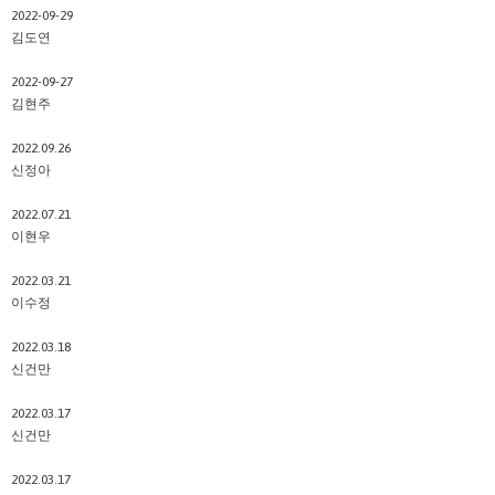
2022-09-29
김도연
2022-09-27
김현주
2022.09.26
신정아
2022.07.21
이현우
2022.03.21
이수정
2022.03.18
신건만
2022.03.17
신건만
2022.03.17