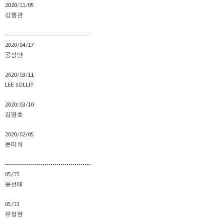
2020/11/05
김행관
-------------------------------------------
2020/04/17
공성만
2020/03/11
LEE SOLLIP
2020/03/10
김명호
2020/02/05
문미희
-------------------------------------------
05/15
윤선애
05/13
유정현