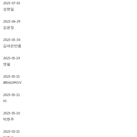
2023-07-03
성현일
2023-06-29
김윤정
2023-05-30
김세은반품
2023-05-19
엔필
2023-05-15
IBRAGIMOV
2023-05-11
바
2023-05-10
박현주
2023-03-15