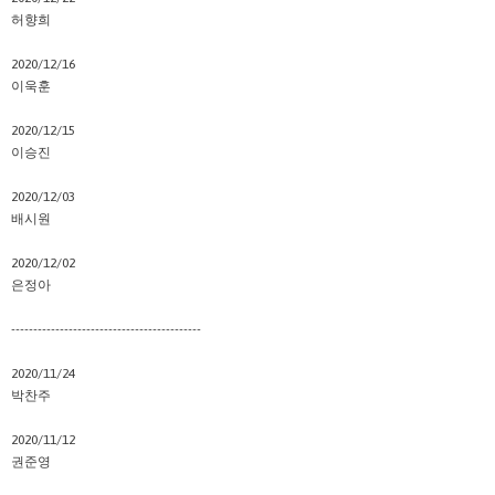
허향희
2020/12/16
이욱훈
2020/12/15
이승진
2020/12/03
배시원
2020/12/02
은정아
-------------------------------------------
2020/11/24
박찬주
2020/11/12
권준영