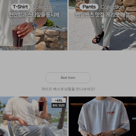
Best Item
게리오 베스트상품을 만나보세요!