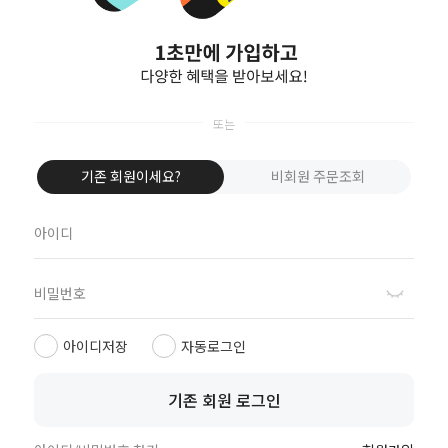
COPYRIGHT(C)
씨비제이스타일컴퍼니 주식회사
ALL RIGHTS RESERVED.
기존 회원이세요?
비회원 주문조회
APP
아이디저장
자동로그인
기존 회원 로그인