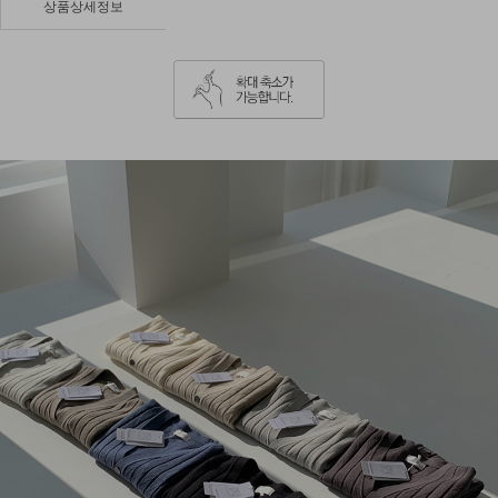
상품상세정보