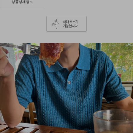
상품상세정보