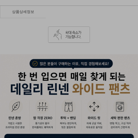
상품상세정보