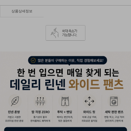
상품상세정보