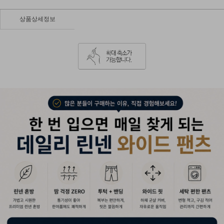
상품상세정보