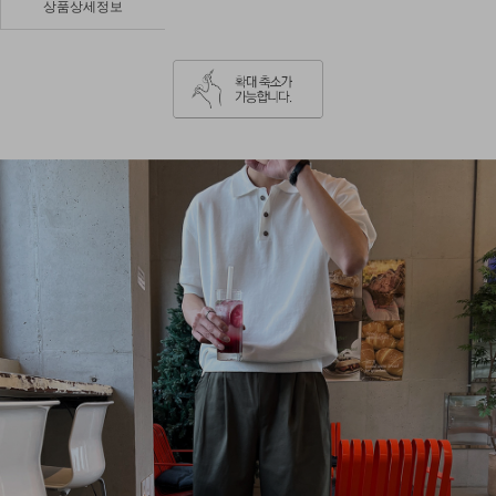
상품상세정보