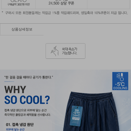
상품상세정보