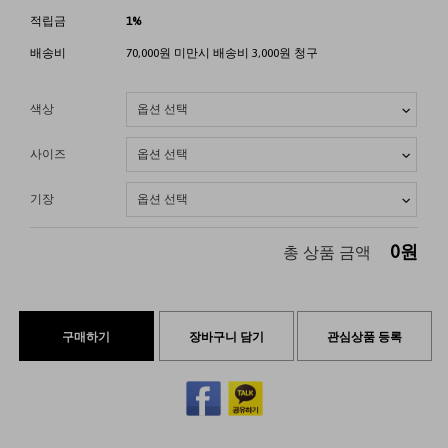
적립금
1%
배송비
70,000원 미만시 배송비 3,000원 청구
색상
사이즈
기장
0
원
총 상품 금액
구매하기
장바구니 담기
관심상품 등록