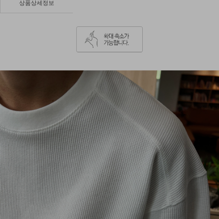
상품상세정보