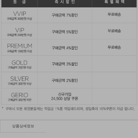
상품상세정보