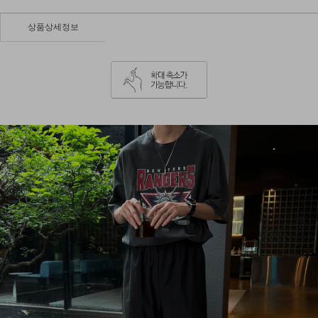
상품상세정보