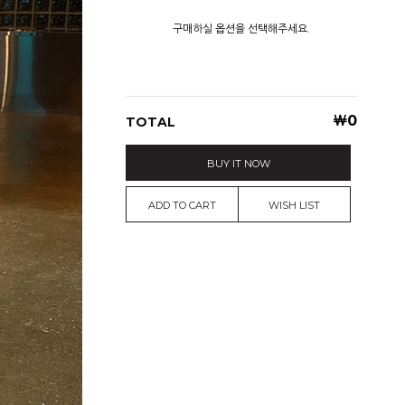
구매하실 옵션을 선택해주세요.
￦
0
TOTAL
BUY IT NOW
ADD TO CART
WISH LIST