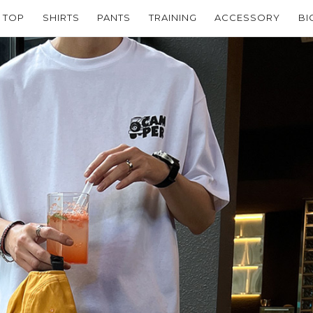
TOP
SHIRTS
PANTS
TRAINING
ACCESSORY
BI