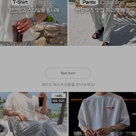
Best Item
게리오 베스트상품을 만나보세요!