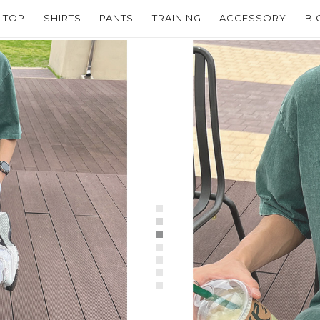
TOP
SHIRTS
PANTS
TRAINING
ACCESSORY
BI