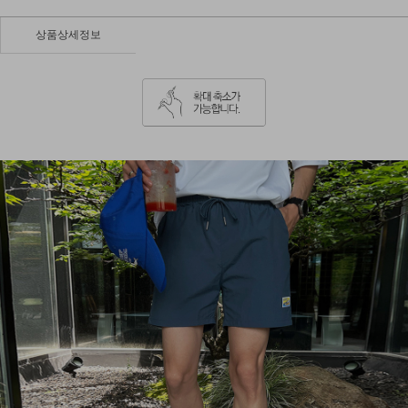
상품상세정보