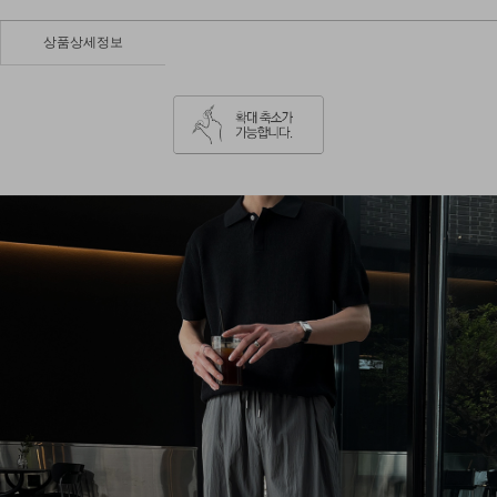
상품상세정보