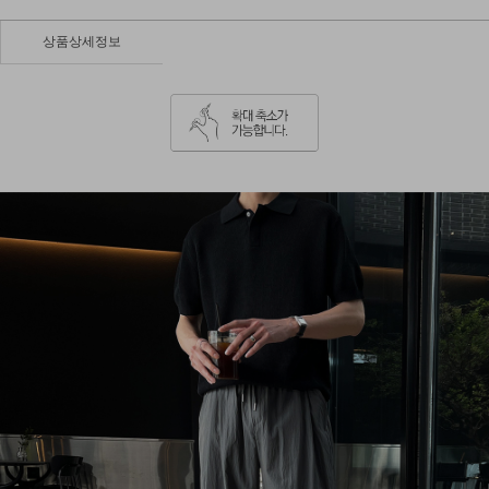
상품상세정보