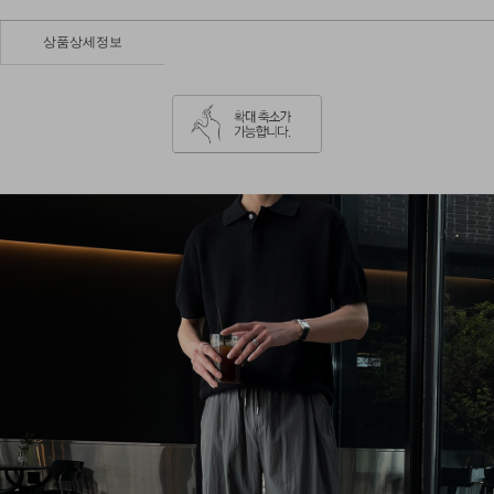
상품상세정보