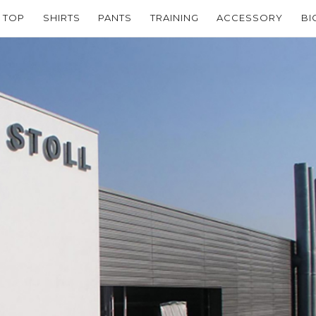
TOP
SHIRTS
PANTS
TRAINING
ACCESSORY
BI