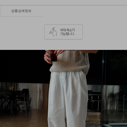
상품상세정보