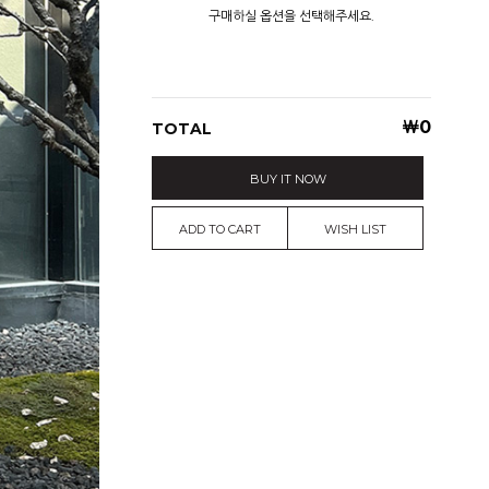
구매하실 옵션을 선택해주세요.
￦
0
TOTAL
BUY IT NOW
ADD TO CART
WISH LIST