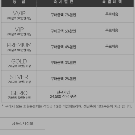
상품상세정보