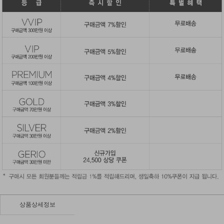
상품상세정보