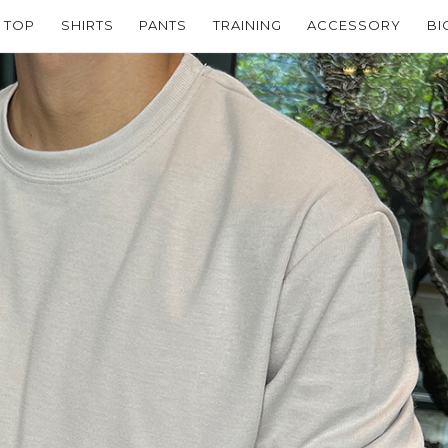
TOP
SHIRTS
PANTS
TRAINING
ACCESSORY
BI