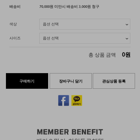
배송비
70,000원 미만시 배송비 3,000원 청구
색상
사이즈
0
원
총 상품 금액
구매하기
장바구니 담기
관심상품 등록