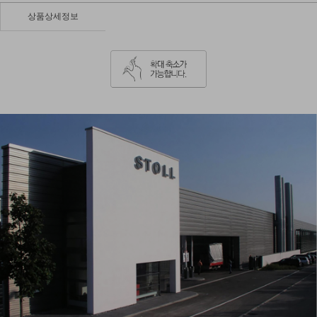
상품상세정보