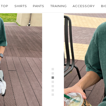
TOP
SHIRTS
PANTS
TRAINING
ACCESSORY
BI