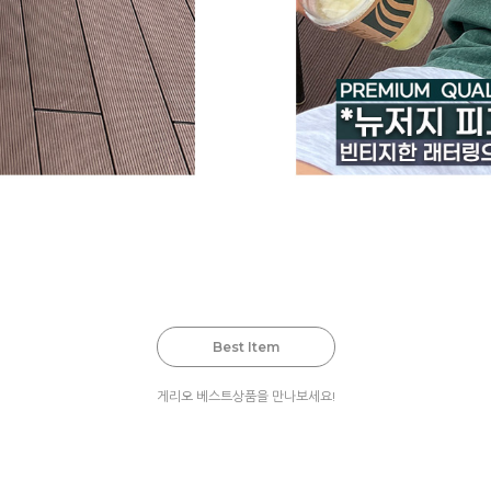
Best Item
게리오 베스트상품을 만나보세요!