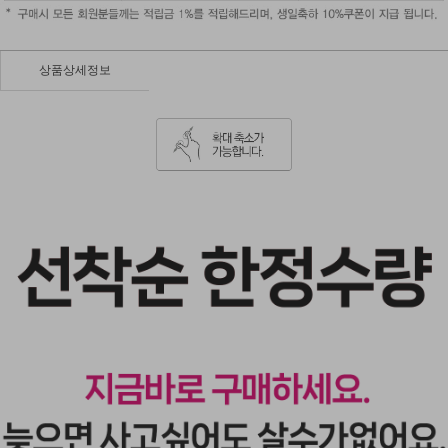
상품상세정보