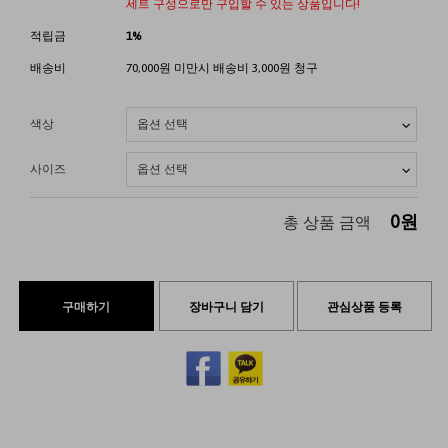
세트 구성으로만 구입할 수 있는 상품입니다!
적립금
1%
배송비
70,000원 미만시 배송비 3,000원 청구
색상
사이즈
0
원
총 상품 금액
구매하기
장바구니 담기
관심상품 등록