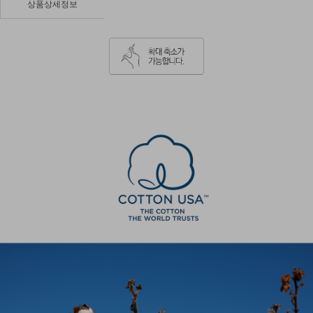
상품상세정보