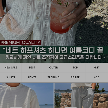
NEW SALE
BEST
OUTER
TOP
KNIT
SHIRTS
PANTS
TRAINING
BIGSIZE
ACC