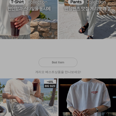
Best Item
게리오 베스트상품을 만나보세요!