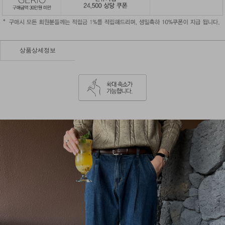
상품상세정보