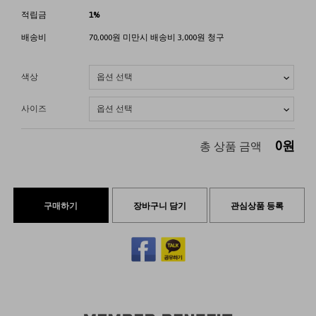
적립금
1%
배송비
70,000원 미만시 배송비 3,000원 청구
색상
사이즈
0
원
총 상품 금액
구매하기
장바구니 담기
관심상품 등록