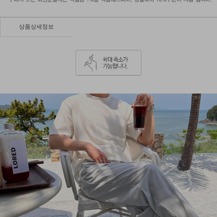
상품상세정보