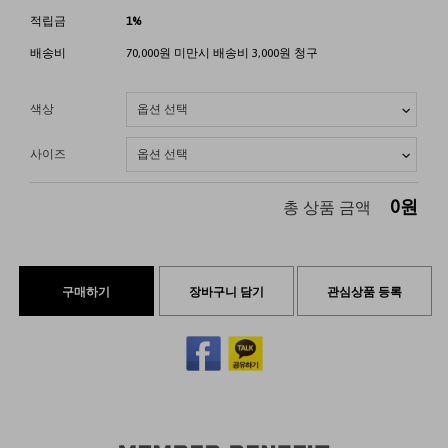
적립금
1%
배송비
70,000원 미만시 배송비 3,000원 청구
색상
사이즈
0
원
총 상품 금액
구매하기
장바구니 담기
관심상품 등록