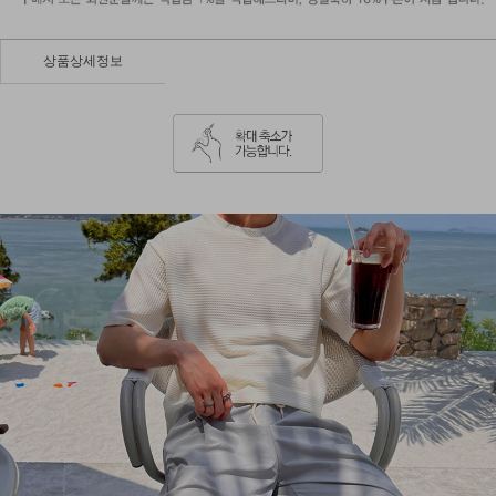
상품상세정보