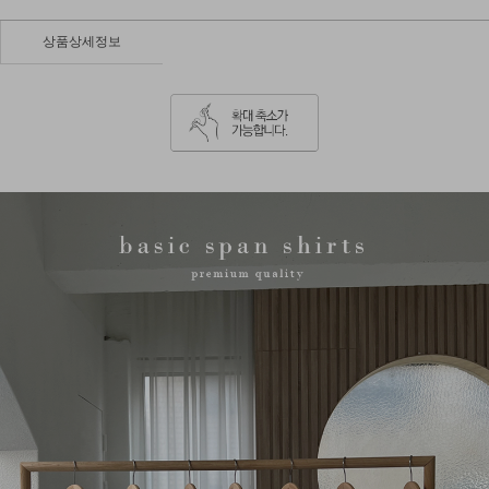
상품상세정보