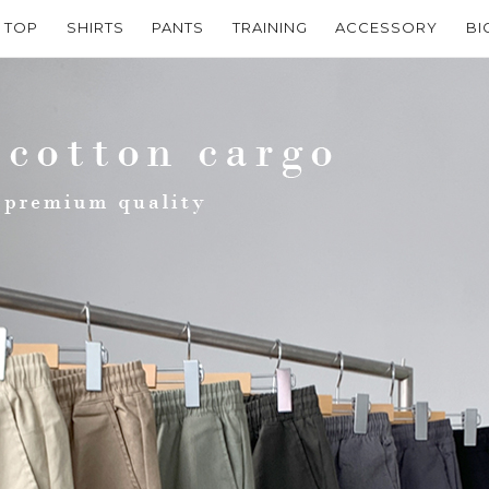
TOP
SHIRTS
PANTS
TRAINING
ACCESSORY
BI