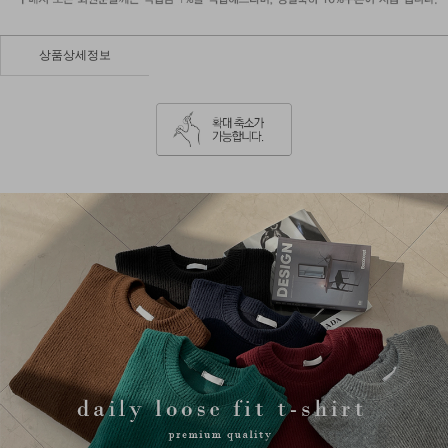
상품상세정보