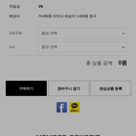
적립금
1%
배송비
70,000원 미만시 배송비 3,000원 청구
1개구매
1+1
0
원
총 상품 금액
구매하기
장바구니 담기
관심상품 등록