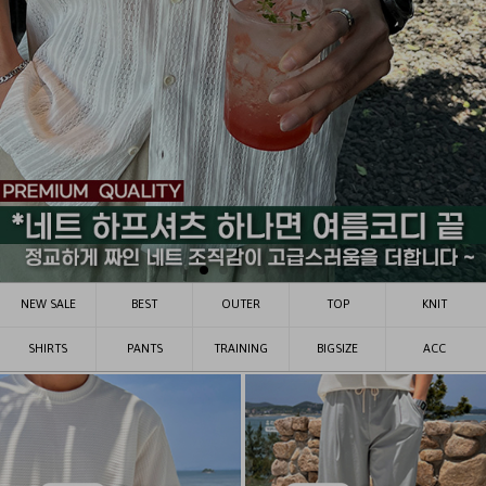
NEW SALE
BEST
OUTER
TOP
KNIT
SHIRTS
PANTS
TRAINING
BIGSIZE
ACC