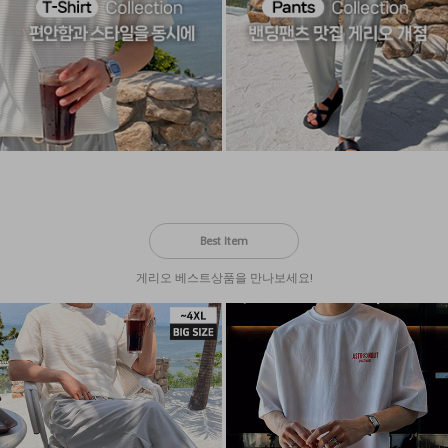
Best Item
게리오 베스트상품을 만나보세요!