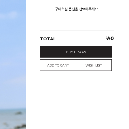
구매하실 옵션을 선택해주세요.
￦
0
TOTAL
BUY IT NOW
ADD TO CART
WISH LIST