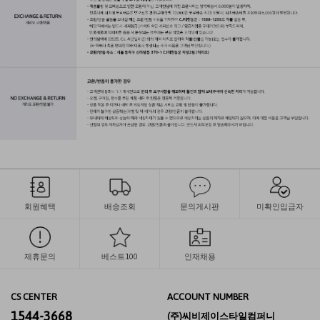
회원혜택
배송조회
문의게시판
미확인입금자
제휴문의
베스트100
인재채용
CS CENTER
ACCOUNT NUMBER
1544-3668
(주)씨비제이스타일컴퍼니