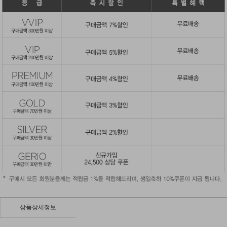
상품상세정보