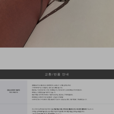
교환/반품 안내