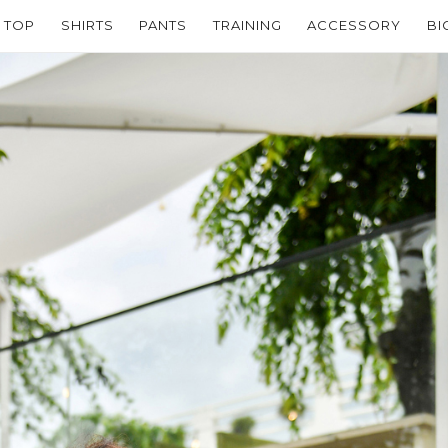
TOP
SHIRTS
PANTS
TRAINING
ACCESSORY
BI