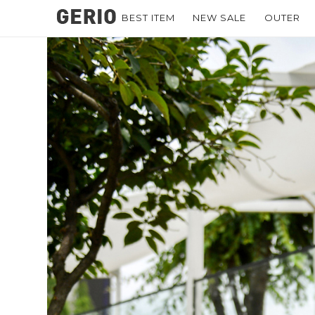
BEST ITEM
NEW SALE
OUTER