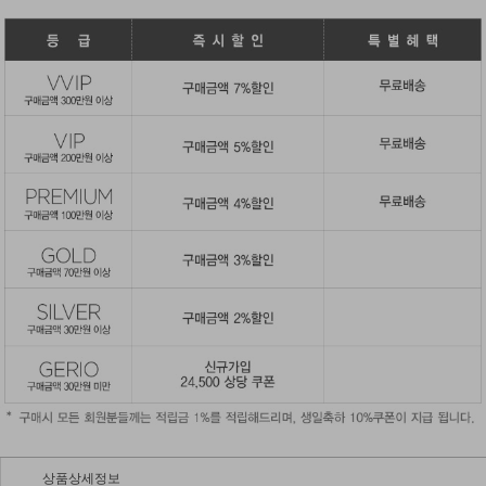
상품상세정보