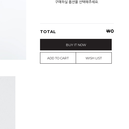
구매하실 옵션을 선택해주세요.
￦
0
TOTAL
BUY IT NOW
ADD TO CART
WISH LIST