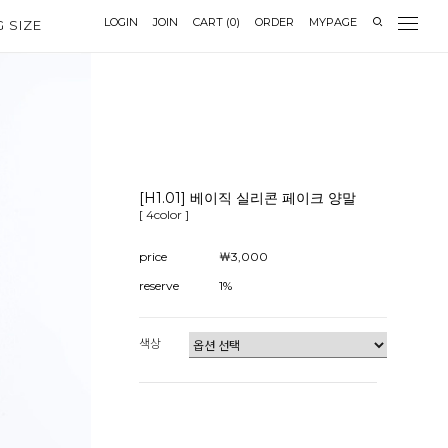
LOGIN
JOIN
CART
(
0
)
ORDER
MYPAGE
G SIZE
[H1.01] 베이직 실리콘 페이크 양말
[ 4color ]
price
￦3,000
reserve
1%
색상