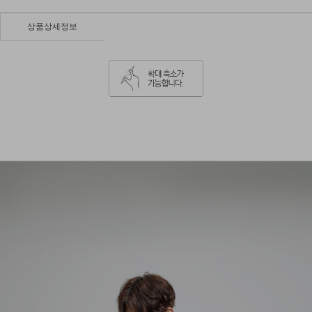
상품상세정보