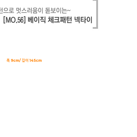
폭 9cm/ 길이 145cm