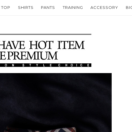
TOP
SHIRTS
PANTS
TRAINING
ACCESSORY
BI