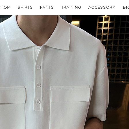
TOP
SHIRTS
PANTS
TRAINING
ACCESSORY
BI