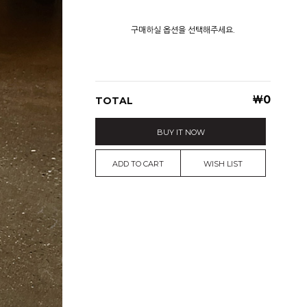
구매하실 옵션을 선택해주세요.
￦
0
TOTAL
BUY IT NOW
ADD TO CART
WISH LIST