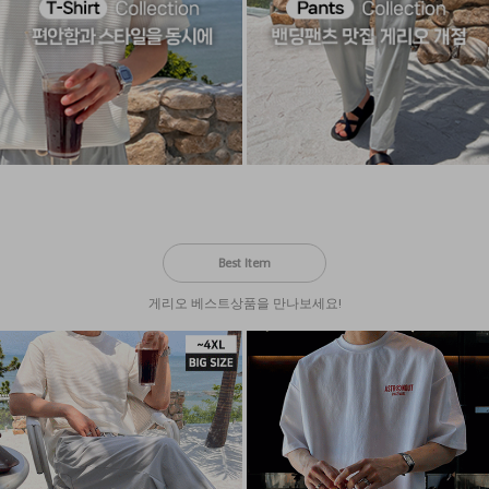
Best Item
게리오 베스트상품을 만나보세요!